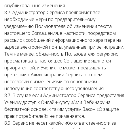
опубликованные изменения.
8.7. Администратор Сервиса предпримет все
необходимые меры по предварительному
уведомлению Пользователя об изменении текста
настоящего Соглашения, в частности, посредством
рассылок сообщений информационного характера на
адреса электронной почты, указанные при регистрации.
Тем не менее, обязанность Пользователя регулярно
просматривать настоящее Соглашение является
приоритетной, и Ученик не может предъявлять
претензии к Администрации Сервиса о своем
несогласии с изменениями по основаниям
неполучения соответствующего уведомления.
8.7. В случае если Администратор Сервиса предоставил
Ученику доступ к Онлайн-курсу и/или Вебинару на
бесплатной основе, к таким услугам Закон «О защите
прав потребителей» не применяется.
8.9. Сервис не несет какой-либо ответственности за