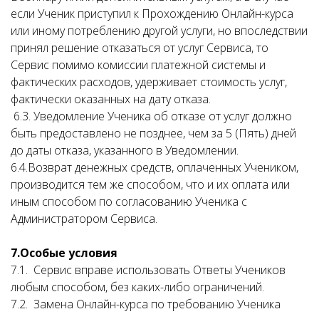
если Ученик приступил к Прохождению Онлайн-курса
или иному потреблению другой услуги, но впоследствии
принял решение отказаться от услуг Сервиса, то
Сервис помимо комиссии платежной системы и
фактических расходов, удерживает стоимость услуг,
фактически оказанных на дату отказа.
6.3. Уведомление Ученика об отказе от услуг должно
быть предоставлено не позднее, чем за 5 (Пять) дней
до даты отказа, указанного в Уведомлении.
6.4.Возврат денежных средств, оплаченных Учеником,
производится тем же способом, что и их оплата или
иным способом по согласованию Ученика с
Администратором Сервиса.
7.Особые условия
7.1. Сервис вправе использовать Ответы Учеников
любым способом, без каких-либо ограничений.
7.2. Замена Онлайн-курса по требованию Ученика