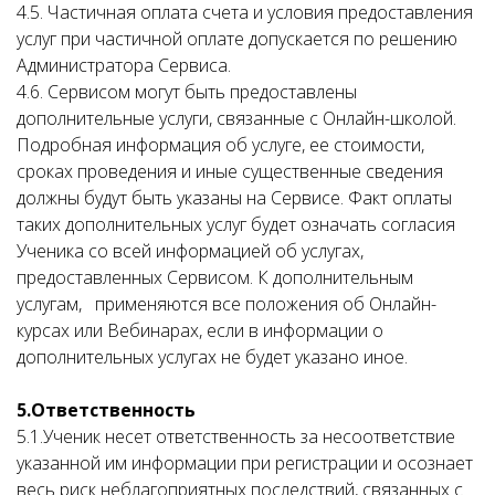
4.5. Частичная оплата счета и условия предоставления
услуг при частичной оплате допускается по решению
Администратора Сервиса.
4.6. Сервисом могут быть предоставлены
дополнительные услуги, связанные с Онлайн-школой.
Подробная информация об услуге, ее стоимости,
сроках проведения и иные существенные сведения
должны будут быть указаны на Сервисе. Факт оплаты
таких дополнительных услуг будет означать согласия
Ученика со всей информацией об услугах,
предоставленных Сервисом. К дополнительным
услугам, применяются все положения об Онлайн-
курсах или Вебинарах, если в информации о
дополнительных услугах не будет указано иное.
5.Ответственность
5.1.Ученик несет ответственность за несоответствие
указанной им информации при регистрации и осознает
весь риск неблагоприятных последствий, связанных с