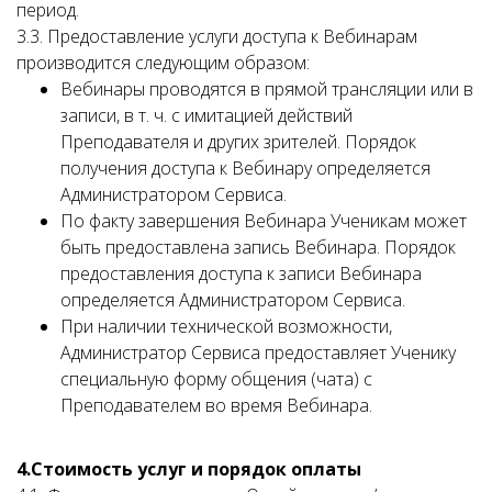
период.
3.3. Предоставление услуги доступа к Вебинарам
производится следующим образом:
Вебинары проводятся в прямой трансляции или в
записи, в т. ч. с имитацией действий
Преподавателя и других зрителей. Порядок
получения доступа к Вебинару определяется
Администратором Сервиса.
По факту завершения Вебинара Ученикам может
быть предоставлена запись Вебинара. Порядок
предоставления доступа к записи Вебинара
определяется Администратором Сервиса.
При наличии технической возможности,
Администратор Сервиса предоставляет Ученику
специальную форму общения (чата) с
Преподавателем во время Вебинара.
4.Стоимость услуг и порядок оплаты