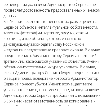
ее неверным указанием. Администратор Сервиса не
проверяет достоверность предоставленных Учеником
данных.
5.2. Ученик несет ответственность за размещение на
Сервисе объектов интеллектуальной собственности,
таких как фотографии, картинки, рисунки, статьи,
логотипы, иные объекты, которым согласно
действующему законодательству Российской
Федерации предоставлена правовая охрана. В случае
предъявления к Администратору Сервиса претензий
третьих лиц, касающихся указанных объектов, Ученик
обязан самостоятельно их урегулировать. В случае,
если к Администратору Сервиса будет предъявлен иск
о защите права, вследствие которого Администратор
Сервиса понесет убытки, Ученик возмещает такие
убытки в течение одного месяца со дня предъявления
Администратором Сервиса требования о возмещении.
5.3.Ученик несет ответственность за копирование и