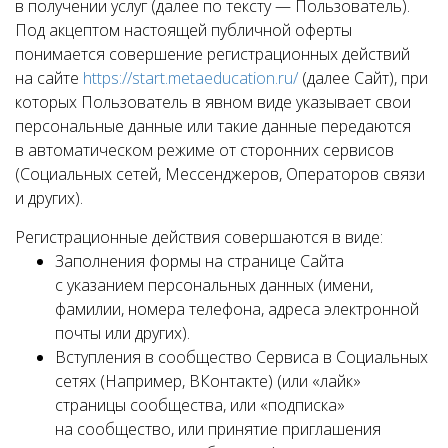
в получении услуг (далее по тексту — Пользователь).
Под акцептом настоящей публичной оферты
понимается совершение регистрационных действий
на сайте
https://start.metaeducation.ru/
(далее Сайт), при
которых Пользователь в явном виде указывает свои
персональные данные или такие данные передаются
в автоматическом режиме от сторонних сервисов
(Социальных сетей, Мессенджеров, Операторов связи
и других).
Регистрационные действия совершаются в виде:
Заполнения формы на странице Сайта
с указанием персональных данных (имени,
фамилии, номера телефона, адреса электронной
почты или других).
Вступления в сообщество Сервиса в Социальных
сетях (Например, ВКонтакте) (или «лайк»
страницы сообщества, или «подписка»
на сообщество, или принятие приглашения