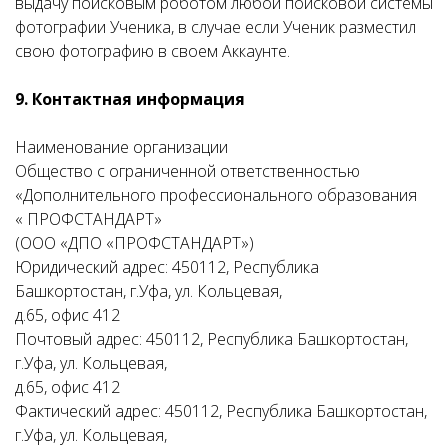
выдачу поисковым роботом любой поисковой системы
фотографии Ученика, в случае если Ученик разместил
свою фотографию в своем Аккаунте.
9. Контактная информация
Наименование организации
Общество с ограниченной ответственностью
«Дополнительного профессионального образования
« ПРОФСТАНДАРТ»
(ООО «ДПО «ПРОФСТАНДАРТ»)
Юридический адрес: 450112, Республика
Башкортостан, г.Уфа, ул. Кольцевая,
д.65, офис 412
Почтовый адрес: 450112, Республика Башкортостан,
г.Уфа, ул. Кольцевая,
д.65, офис 412
Фактический адрес: 450112, Республика Башкортостан,
г.Уфа, ул. Кольцевая,