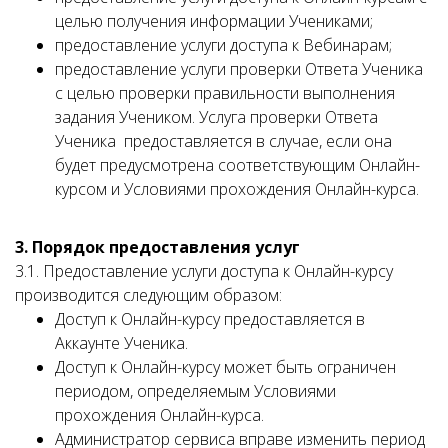
целью получения информации Учениками;
предоставление услуги доступа к Вебинарам;
предоставление услуги проверки Ответа Ученика
с целью проверки правильности выполнения
задания Учеником. Услуга проверки Ответа
Ученика предоставляется в случае, если она
будет предусмотрена соответствующим Онлайн-
курсом и Условиями прохождения Онлайн-курса.
3. Порядок предоставления услуг
3.1. Предоставление услуги доступа к Онлайн-курсу
производится следующим образом:
Доступ к Онлайн-курсу предоставляется в
Аккаунте Ученика.
Доступ к Онлайн-курсу может быть ограничен
периодом, определяемым Условиями
прохождения Онлайн-курса.
Администратор сервиса вправе изменить период