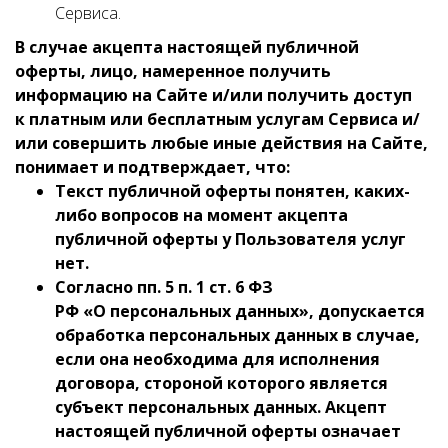
Сервиса.
В случае акцепта настоящей публичной
оферты, лицо, намеренное получить
информацию на Сайте и/или получить доступ
к платным или бесплатным услугам Сервиса и/
или совершить любые иные действия на Сайте,
понимает и подтверждает, что:
Текст публичной оферты понятен, каких-
либо вопросов на момент акцепта
публичной оферты у Пользователя услуг
нет.
Согласно пп. 5 п. 1 ст. 6 ФЗ
РФ «О персональных данных», допускается
обработка персональных данных в случае,
если она необходима для исполнения
договора, стороной которого является
субъект персональных данных. Акцепт
настоящей публичной оферты означает