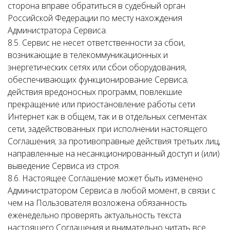
сторона вправе обратиться в судебный орган
Российской Федерации по месту нахождения
Администратора Сервиса.
8.5. Сервис не несет ответственности за сбои,
возникающие в телекоммуникационных и
энергетических сетях или сбои оборудования,
обеспечивающих функционирование Сервиса;
действия вредоносных программ, повлекшие
прекращение или приостановление работы сети
Интернет как в общем, так и в отдельных сегментах
сети, задействованных при исполнении настоящего
Соглашения; за противоправные действия третьих лиц,
направленные на несанкционированный доступ и (или)
выведение Сервиса из строя.
8.6. Настоящее Соглашение может быть изменено
Администратором Сервиса в любой момент, в связи с
чем на Пользователя возложена обязанность
еженедельно проверять актуальность текста
настоящего Соглашения и внимательно читать все