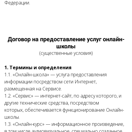
Федерации.
Договор на предоставление услуг онлайн-
школы
(существенные условия)
1. Термины и определения
1.1. «Онлайн-школа» — услуга предоставления
информации посредством сети Интернет,
размещенная на Сервисе.
1.2. «Сервис» — интернет-сайт, по адресу которого, и
другие технические средства, посредством
которых, обеспечивается функционирование Онлайн-
школы.
1.3. «Онлайн-курс» — информационное произведение,
в том числе аудиовизуальное, специально созданное