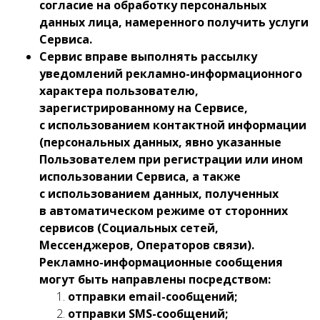
согласие на обработку персональных
данных лица, намеренного получить услуги
Сервиса.
Сервис вправе выполнять рассылку
уведомлений рекламно-информационного
характера пользователю,
зарегистрированному на Сервисе,
с использованием контактной информации
(персональных данных, явно указанные
Пользователем при регистрации или ином
использовании Сервиса, а также
с использованием данных, полученных
в автоматическом режиме от сторонних
сервисов (Социальных сетей,
Мессенджеров, Операторов связи).
Рекламно-информационные сообщения
могут быть направлены посредством:
отправки email-сообщений;
отправки SMS-сообщений;