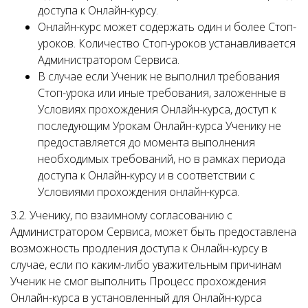
доступа к Онлайн-курсу.
Онлайн-курс может содержать один и более Стоп-
уроков. Количество Стоп-уроков устанавливается
Администратором Сервиса.
В случае если Ученик не выполнил требования
Стоп-урока или иные требования, заложенные в
Условиях прохождения Онлайн-курса, доступ к
последующим Урокам Онлайн-курса Ученику не
предоставляется до момента выполнения
необходимых требований, но в рамках периода
доступа к Онлайн-курсу и в соответствии с
Условиями прохождения онлайн-курса.
3.2. Ученику, по взаимному согласованию с
Администратором Сервиса, может быть предоставлена
возможность продления доступа к Онлайн-курсу в
случае, если по каким-либо уважительным причинам
Ученик не смог выполнить Процесс прохождения
Онлайн-курса в установленный для Онлайн-курса