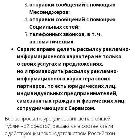
отправки сообщений с помощью
Мессенджеров;
отправки сообщений с помощью
Социальных сетей;
телефонных звонков, в т. ч.
автоматических.
Сервис вправе делать рассылку рекламно-
информационного характера не только
о своих услугах и предложениях,
но и производить рассылку рекламно-
информационного характера своих
партнеров, то есть юридических лиц,
индивидуальных предпринимателей,
самозанятых граждан и физических лиц,
сотрудничающих с Сервисом.
Все вопросы, не урегулированные настоящей
публичной офертой, решаются в соответствии
с действующим законодательством Российской