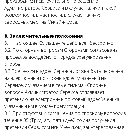
производится исключительно по решению
Администратора Сервиса и в случае наличия такой
возможности, в частности, в случае наличия
свободных мест на Онлайн-курсе.
8. Заключительные положения
8.1. Настоящее Соглашение действует бессрочно.
8.2. По спорным вопросам Сторонами согласована
процедура досудебного порядка урегулирования
споров.
8.3.Претензия в адрес Сервиса должна быть передана
на электронный почтовый адрес, указанный на
Сервисе, с указанием в теме письма «Спорный
вопрос». Администратор Сервиса отправляет
претензию на электронный почтовый адрес Ученика,
указанный им в момент регистрации.
8.4. При отсутствии соглашения по спорному вопросу в
течение 35 (Тридцати пяти) дней со дня получения
претензии Сервисом или Учеником, заинтересованная