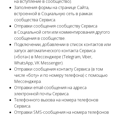
на вступление в сообщество).
Заполнения формы на странице Сайта,
встроенной в Социальную сеть в рамках
сообщества Сервиса.
Отправки сообщения сообществу Сервиса
в Социальной сети или комментирования другого
сообщения в сообществе.
Подключении, добавлении в список контактов или
запуск автоматического контакта Сервиса
(«бота») в Мессенджере (Telegram, Viber,
WhatsApp, VK Messenger).
Отправки сообщения контакту Сервиса (в том
числе «боту» и по номеру телефона) с помощью
Мессенджера.
Отправки email-сообщения на адреса
электронной почты Сервиса.
Телефонного вызова на номера телефонов
Сервиса.
Отправки SMS-сообщения на номера телефонов