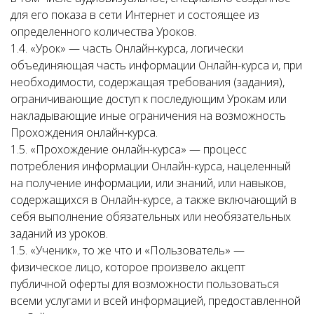
для его показа в сети Интернет и состоящее из
определенного количества Уроков.
1.4. «Урок» — часть Онлайн-курса, логически
объединяющая часть информации Онлайн-курса и, при
необходимости, содержащая требования (задания),
ограничивающие доступ к последующим Урокам или
накладывающие иные ограничения на возможность
Прохождения онлайн-курса.
1.5. «Прохождение онлайн-курса» — процесс
потребления информации Онлайн-курса, нацеленный
на получение информации, или знаний, или навыков,
содержащихся в Онлайн-курсе, а также включающий в
себя выполнение обязательных или необязательных
заданий из уроков.
1.5. «Ученик», то же что и «Пользователь» —
физическое лицо, которое произвело акцепт
публичной оферты для возможности пользоваться
всеми услугами и всей информацией, предоставленной