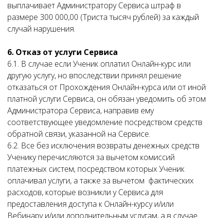
выплачивает Администратору Сервиса штраф в
размере 300 000,00 (Триста тысяч рублей) за каждый
случай нарушения.
6. Отказ от услуги Сервиса
6.1. В случае если Ученик оплатил Онлайн-курс или
другую услугу, но впоследствии принял решение
отказаться от Прохождения Онлайн-курса или от иной
платной услуги Сервиса, он обязан уведомить об этом
Администратора Сервиса, направив ему
соответствующее уведомление посредством средств
обратной связи, указанной на Сервисе.
6.2. Все без исключения возвраты денежных средств
Ученику перечисляются за вычетом комиссий
платежных систем, посредством которых Ученик
оплачивал услуги, а также за вычетом фактических
расходов, которые возникли у Сервиса для
предоставления доступа к Онлайн-курсу и/или
Вебинару и/или дополнительным услугам, а в случае