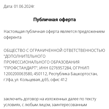
Дата:
01.06.2024г.
Публичная оферта
Настоящая публичная оферта является предложением
оферента
ОБЩЕСТВО С ОГРАНИЧЕННОЙ ОТВЕТСТВЕННОСТЬЮ
"ДОПОЛНИТЕЛЬНОГО
ПРОФЕССИОНАЛЬНОГО ОБРАЗОВАНИЯ
"ПРОФСТАНДАРТ", ИНН 0276957284, ОГРНИП
1200200063580, 450112, Республика Башкортостан,
г.Уфа, ул. Кольцевая, д.65, офис 412
заключить договор на изложенных далее по тексту
условиях, с любым лицом, заинтересованным