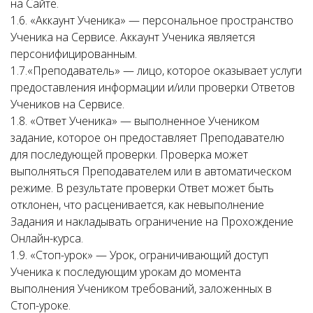
на Сайте.
1.6. «Аккаунт Ученика» — персональное пространство
Ученика на Сервисе. Аккаунт Ученика является
персонифицированным.
1.7.«Преподаватель» — лицо, которое оказывает услуги
предоставления информации и/или проверки Ответов
Учеников на Сервисе.
1.8. «Ответ Ученика» — выполненное Учеником
задание, которое он предоставляет Преподавателю
для последующей проверки. Проверка может
выполняться Преподавателем или в автоматическом
режиме. В результате проверки Ответ может быть
отклонен, что расценивается, как невыполнение
Задания и накладывать ограничение на Прохождение
Онлайн-курса.
1.9. «Стоп-урок» — Урок, ограничивающий доступ
Ученика к последующим урокам до момента
выполнения Учеником требований, заложенных в
Стоп-уроке.